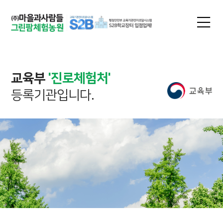
교육부
'진로체험처'
등록기관입니다.