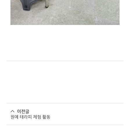
이전글
원예 테라피 체험 활동